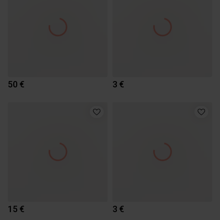
50 €
3 €
15 €
3 €