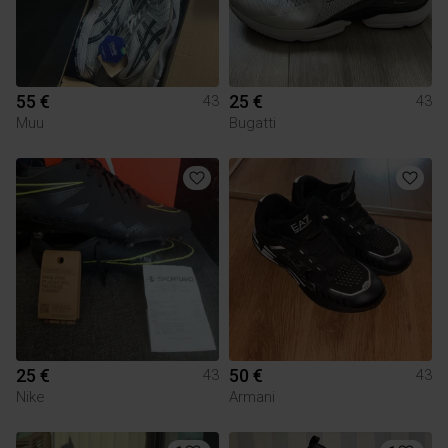
55 €
25 €
43
43
Muu
Bugatti
25 €
50 €
43
43
Nike
Armani