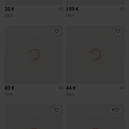
20 €
199 €
43
43
Nike
Nike
80 €
44 €
43
43
Nike
Nike
1