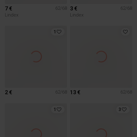
7 €
3 €
62/68
62/68
Lindex
Lindex
1
2 €
13 €
62/68
62/68
1
3