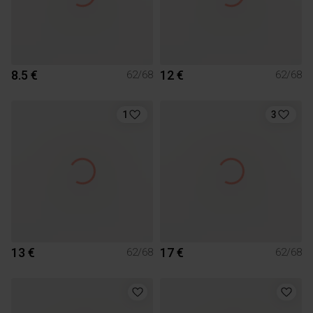
8.5 €
12 €
62/68
62/68
1
3
13 €
17 €
62/68
62/68