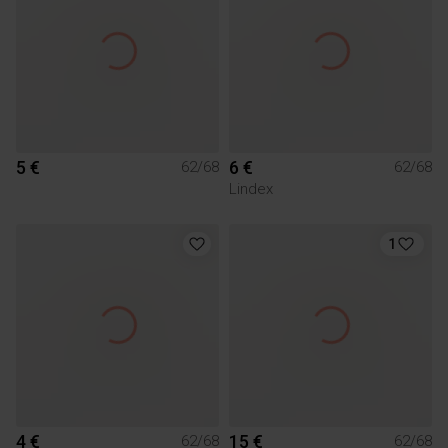
5 €
6 €
62/68
62/68
Lindex
1
4 €
15 €
62/68
62/68