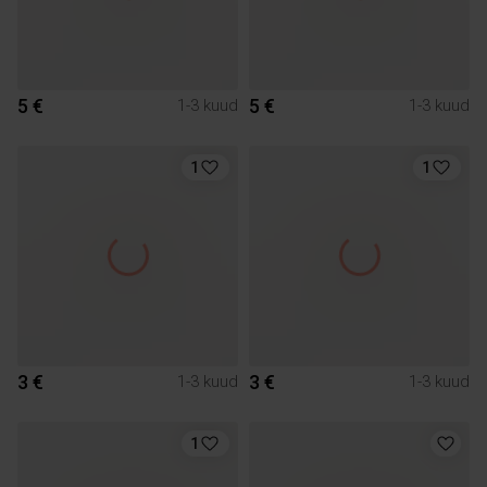
5 €
5 €
1-3 kuud
1-3 kuud
1
1
3 €
3 €
1-3 kuud
1-3 kuud
1