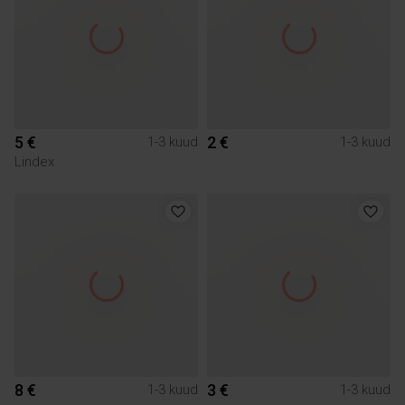
5 €
2 €
1-3 kuud
1-3 kuud
Lindex
8 €
3 €
1-3 kuud
1-3 kuud