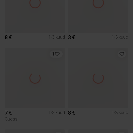
8 €
3 €
1-3 kuud
1-3 kuud
1
7 €
8 €
1-3 kuud
1-3 kuud
Guess