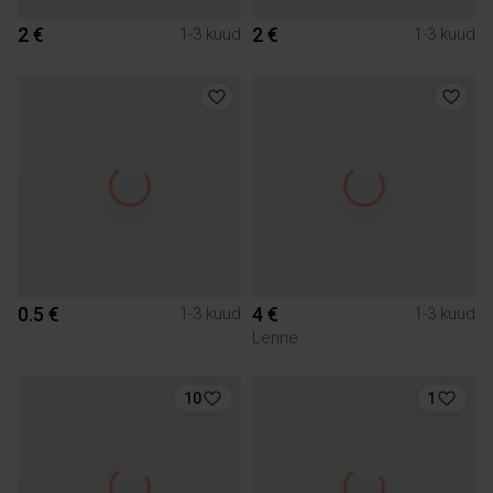
2 €
2 €
1-3 kuud
1-3 kuud
0.5 €
4 €
1-3 kuud
1-3 kuud
Lenne
10
1