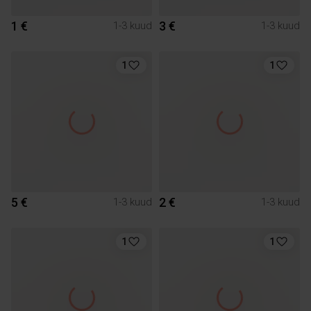
1 €
3 €
1-3 kuud
1-3 kuud
1
1
5 €
2 €
1-3 kuud
1-3 kuud
1
1