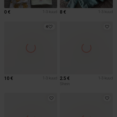
0 €
8 €
1-3 kuud
1-3 kuud
4
10 €
2.5 €
1-3 kuud
1-3 kuud
Shein