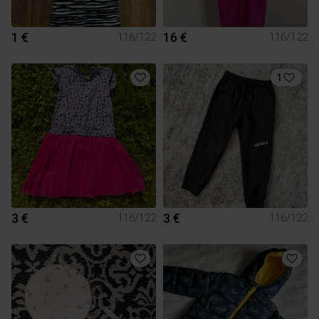
1 €
16 €
116/122
116/122
1
3 €
3 €
116/122
116/122