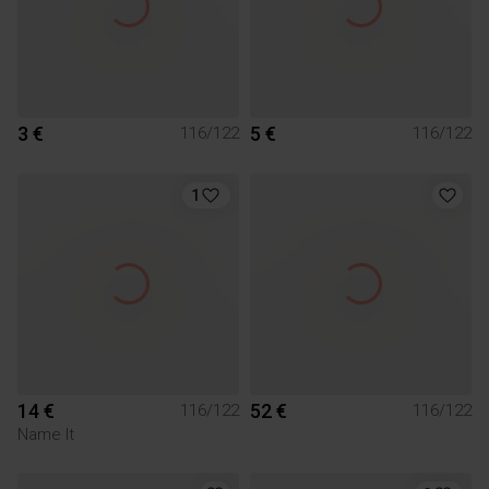
3 €
5 €
116/122
116/122
1
14 €
52 €
116/122
116/122
Name It