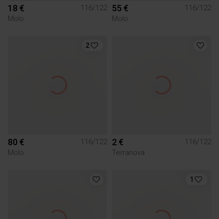
18 €
55 €
116/122
116/122
Molo
Molo
2
80 €
2 €
116/122
116/122
Molo
Terranova
1