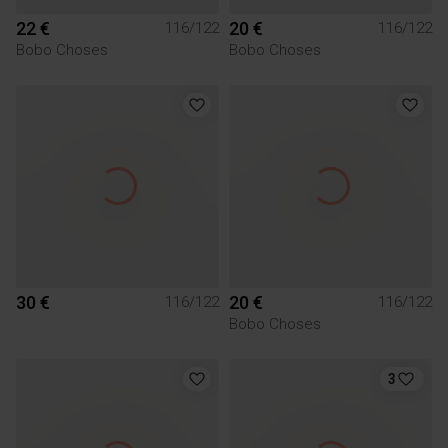
22 €
20 €
116/122
116/122
Bobo Choses
Bobo Choses
30 €
20 €
116/122
116/122
Bobo Choses
3