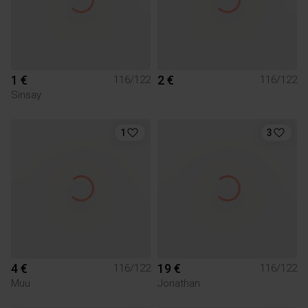
1 €
2 €
116/122
116/122
Sinsay
1
3
4 €
19 €
116/122
116/122
Muu
Jonathan