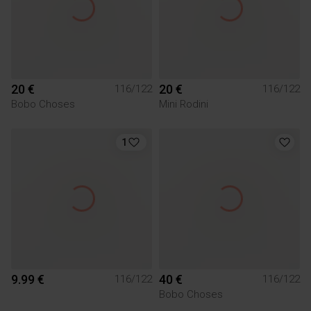
20 €
20 €
116/122
116/122
Bobo Choses
Mini Rodini
1
9.99 €
40 €
116/122
116/122
Bobo Choses