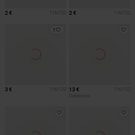
2 €
2 €
116/122
116/122
1
3 €
13 €
116/122
116/122
Didriksons