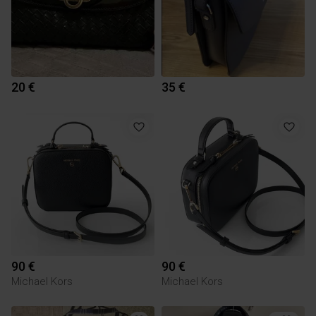
20 €
35 €
90 €
90 €
Michael Kors
Michael Kors