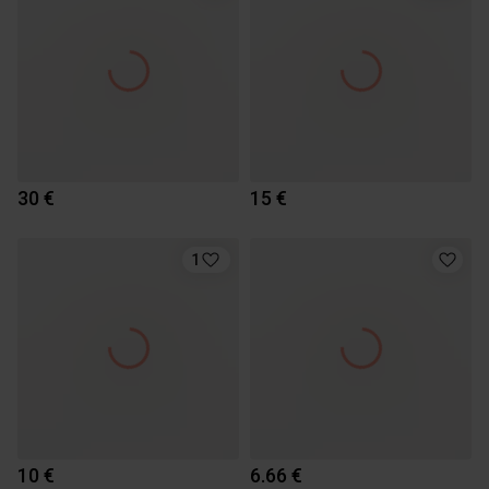
30 €
15 €
1
10 €
6.66 €