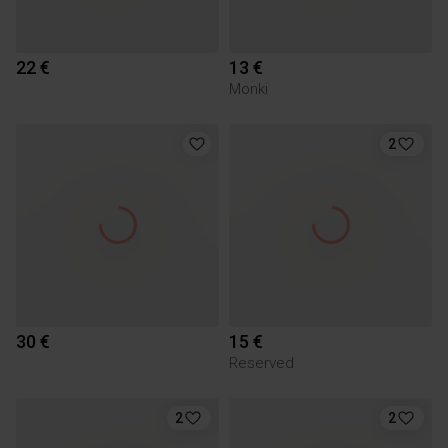
22 €
13 €
Monki
2
30 €
15 €
Reserved
2
2