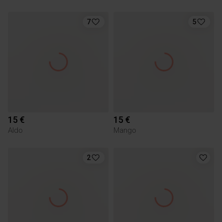
7
5
15 €
15 €
Aldo
Mango
2