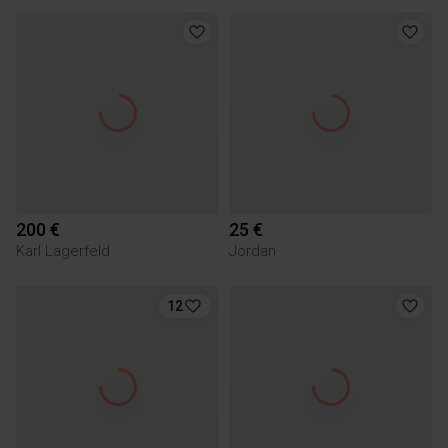
200 €
25 €
Karl Lagerfeld
Jordan
12