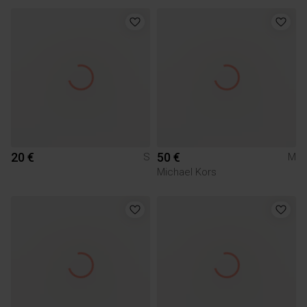
20 €
50 €
S
M
Michael Kors