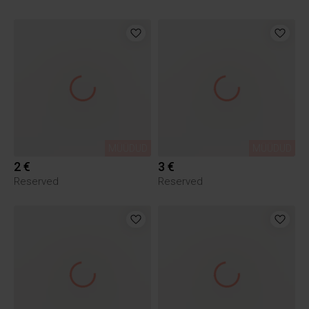
MÜÜDUD
MÜÜDUD
2 €
3 €
Reserved
Reserved