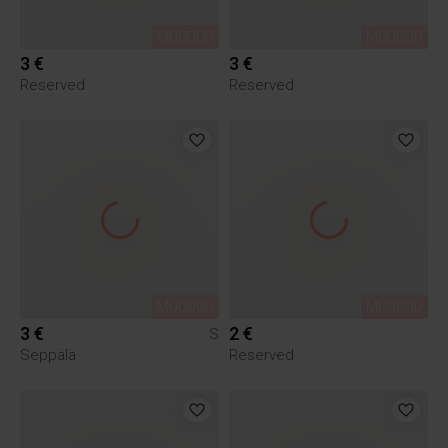
MÜÜDUD
MÜÜDUD
3 €
3 €
Reserved
Reserved
MÜÜDUD
MÜÜDUD
3 €
2 €
S
Seppälä
Reserved