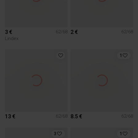
3 €
2 €
62/68
62/68
Lindex
1
13 €
8.5 €
62/68
62/68
3
1