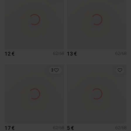
12 €
13 €
62/68
62/68
3
17 €
5 €
62/68
62/68