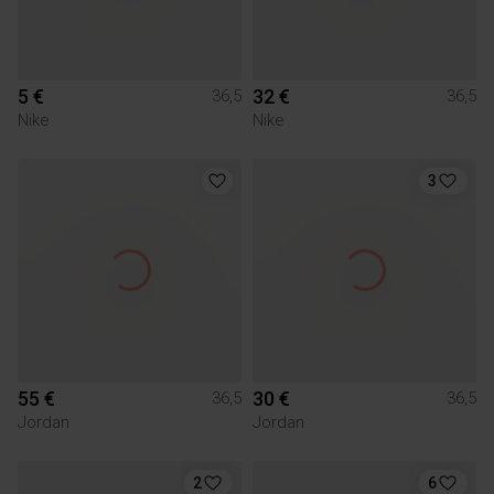
5 €
32 €
36,5
36,5
Nike
Nike
3
55 €
30 €
36,5
36,5
Jordan
Jordan
2
6