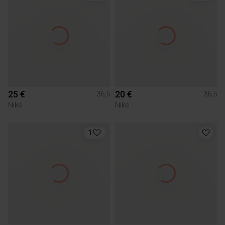
25 €
20 €
36,5
36,5
Nike
Nike
1