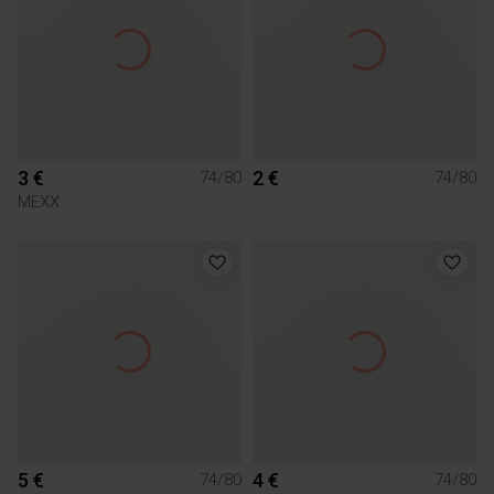
3 €
2 €
74/80
74/80
MEXX
5 €
4 €
74/80
74/80