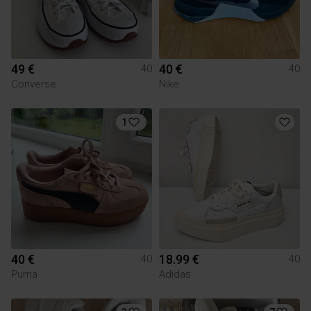
49 €
40 €
40
40
Converse
Nike
1
40 €
18.99 €
40
40
Puma
Adidas