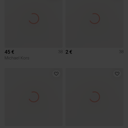
45 €
2 €
38
38
Michael Kors