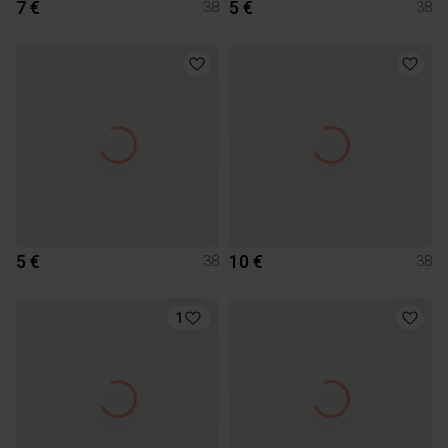
7 €
5 €
38
38
5 €
10 €
38
38
1