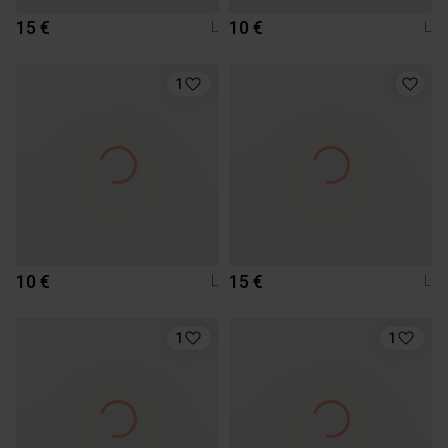
15 €
10 €
L
L
1
10 €
15 €
L
L
1
1