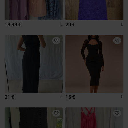
19.99 €
20 €
L
L
31 €
15 €
L
L