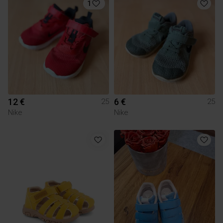
1
12 €
6 €
25
25
Nike
Nike