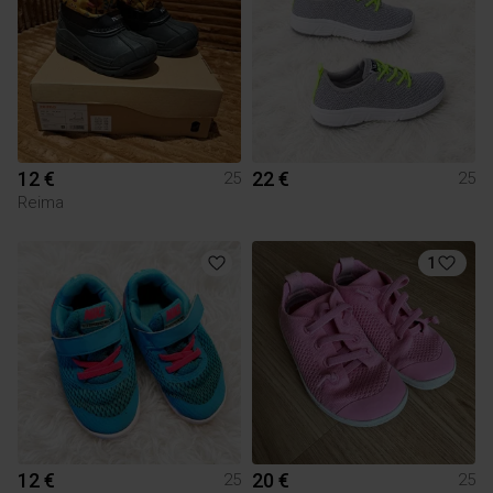
12 €
22 €
25
25
Reima
1
12 €
20 €
25
25