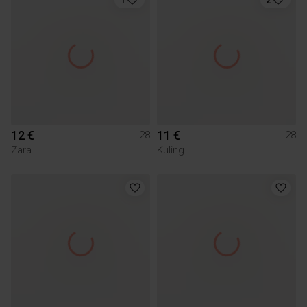
12 €
11 €
28
28
Zara
Kuling