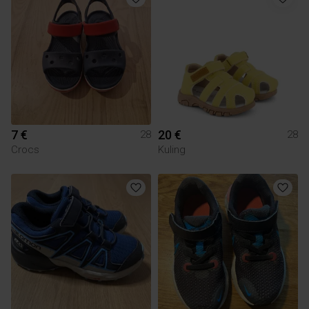
7 €
20 €
28
28
Crocs
Kuling