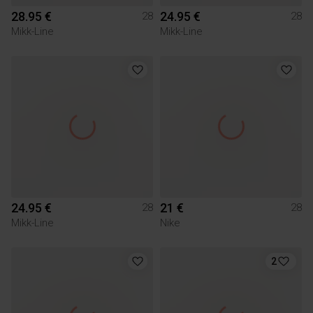
28.95 €
24.95 €
28
28
Mikk-Line
Mikk-Line
24.95 €
21 €
28
28
Mikk-Line
Nike
2