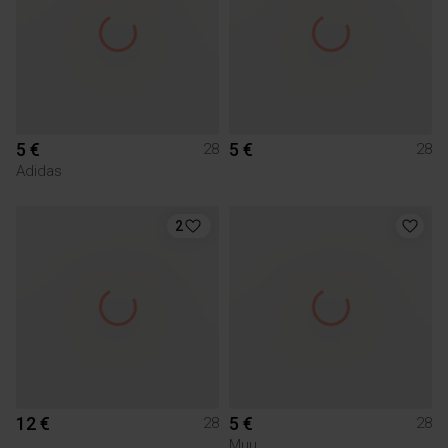
5 €
5 €
28
28
Adidas
2
12 €
5 €
28
28
Muu