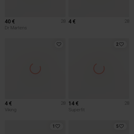
40 €
4 €
28
28
Dr Martens
2
4 €
14 €
28
28
Viking
Superfit
1
5