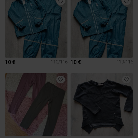
10 €
10 €
110/116
110/116