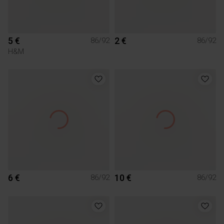
5 €
2 €
86/92
86/92
H&M
6 €
10 €
86/92
86/92