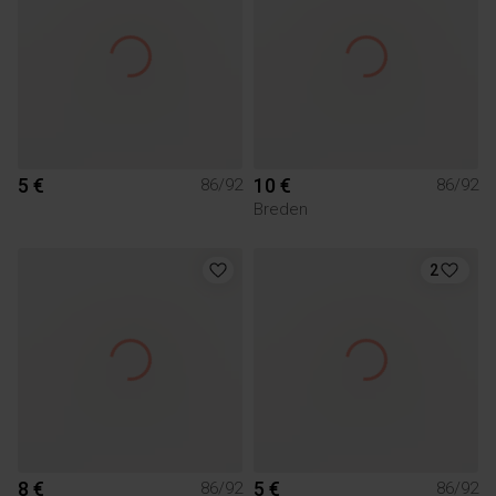
5 €
10 €
86/92
86/92
Breden
2
8 €
5 €
86/92
86/92