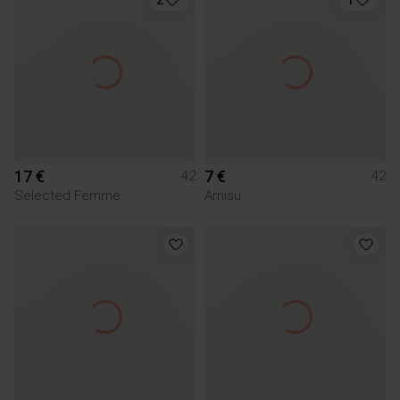
17 €
7 €
42
42
Selected Femme
Amisu