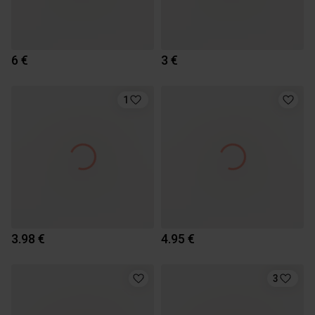
6 €
3 €
1
3.98 €
4.95 €
3