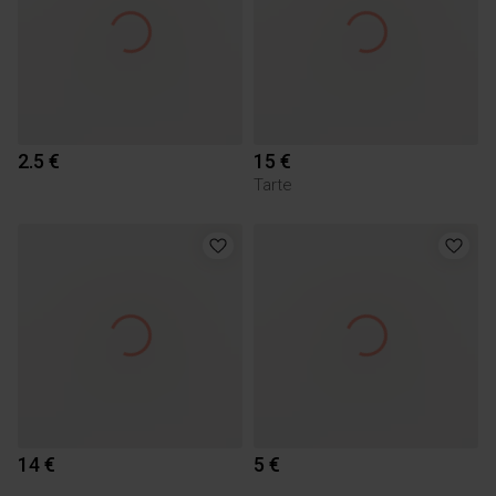
2.5 €
15 €
Tarte
14 €
5 €