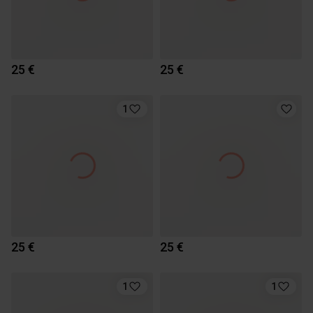
25 €
25 €
1
25 €
25 €
1
1