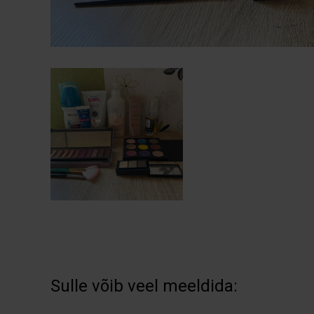
Sulle võib veel meeldida: