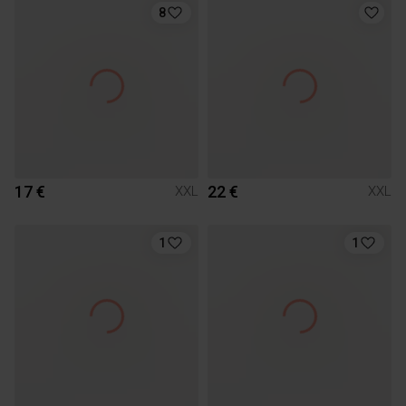
8
17 €
22 €
XXL
XXL
1
1