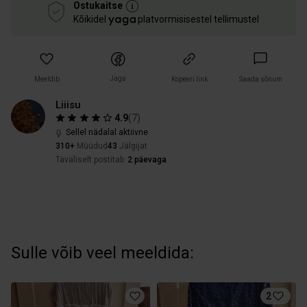
Ostukaitse
Kõikidel
platvormisisestel tellimustel
Jaga
Meeldib
Kopeeri link
Saada sõnum
Liiisu
4.9
(
7
)
Sellel nädalal aktiivne
310+
Müüdud
43
Jälgijat
Tavaliselt postitab
2 päevaga
Sulle võib veel meeldida:
2