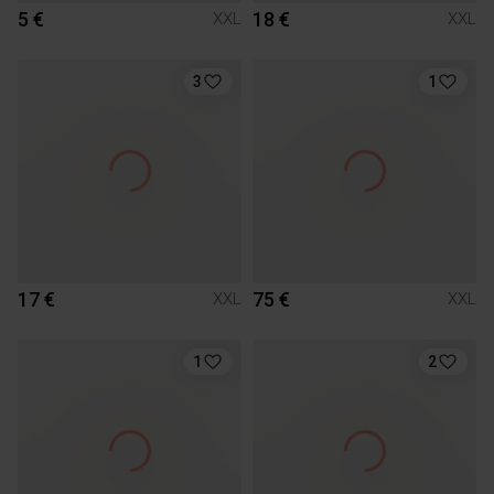
5 €
18 €
XXL
XXL
3
1
17 €
75 €
XXL
XXL
1
2