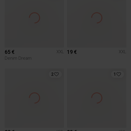
65 €
19 €
XXL
XXL
Denim Dream
2
1