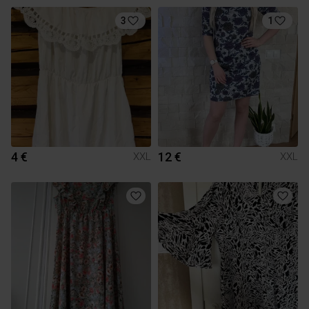
3
1
4 €
12 €
XXL
XXL