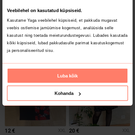
Veebilehel on kasutatud küpsiseid.
Kasutame Yaga veebilehel küpsiseid, et pakkuda mugavat
veebis ostlemise jamüümise kogemust, analüüsida selle
kasutust ning toetada meieturundustegevusi. Lubades kasutada
kõiki küpsiseid, lubad pakkudasulle parimat kasutuskogemust
ja personaliseeritud sisu.
9 €
13 €
XXL
XXL
2
Luba kõik
Kohanda
12 €
20 €
XXL
XXL