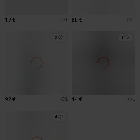
17 €
80 €
XXL
XXL
2
1
92 €
44 €
XXL
XXL
4