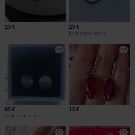
23 €
23 €
Kodumaine disain
85 €
15 €
Kodumaine disain