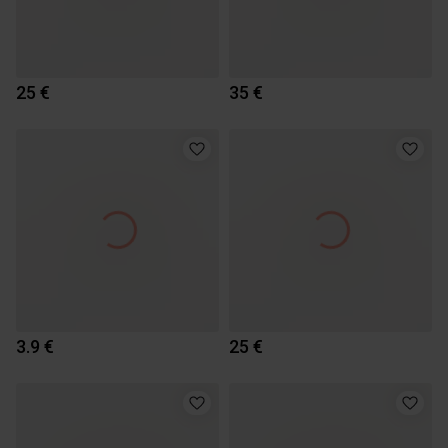
25 €
35 €
3.9 €
25 €