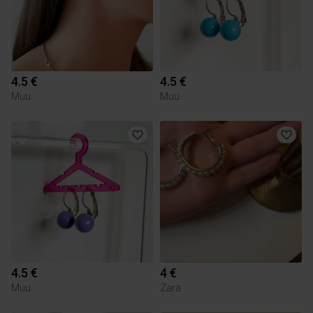
4.5 €
4.5 €
Muu
Muu
4.5 €
4 €
Muu
Zara