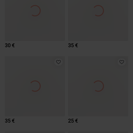
30 €
35 €
35 €
25 €