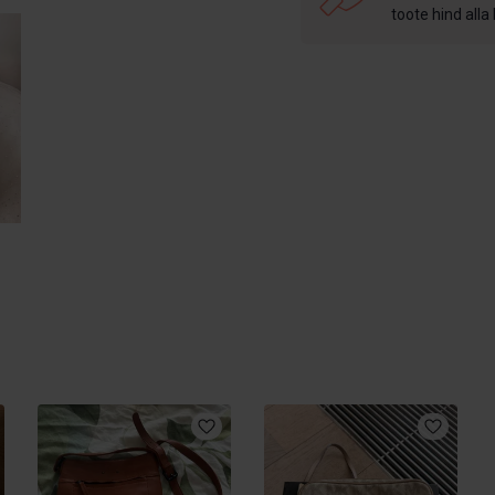
toote hind alla