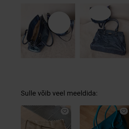
Sulle võib veel meeldida: