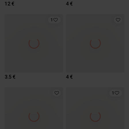
12 €
4 €
1
3.5 €
4 €
1