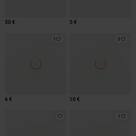
50 €
5 €
1
3
6 €
10 €
1