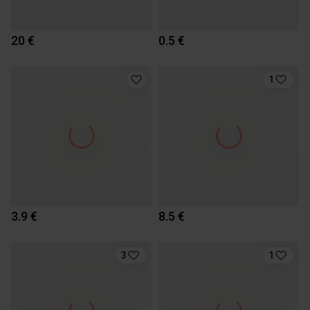
20 €
0.5 €
1
3.9 €
8.5 €
3
1