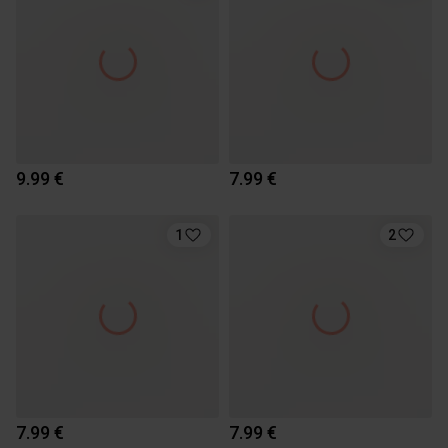
9.99 €
7.99 €
1
2
7.99 €
7.99 €