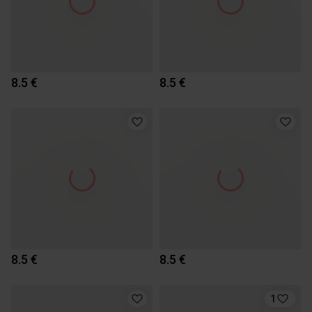
8.5 €
8.5 €
8.5 €
8.5 €
1