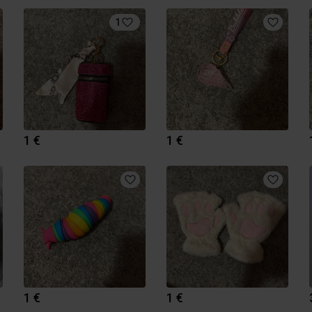
1
1 €
1 €
1 €
1 €