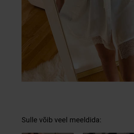
Sulle võib veel meeldida: