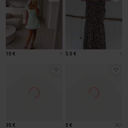
10 €
5.5 €
S
S
35 €
5 €
38,5